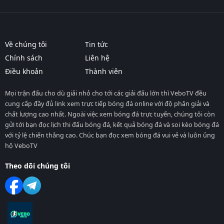
Về chúng tôi
Tin tức
Chính sách
Liên hệ
Điều khoản
Thành viên
Mọi trận đấu cho dù giải nhỏ cho tới các giải đấu lớn thì VeboTV đều
cung cấp đầy đủ link xem trực tiếp bóng đá online với độ phân giải và
chất lượng cao nhất. Ngoài việc xem bóng đá trực tuyến, chúng tôi còn
gửi tới bạn đọc lịch thi đấu bóng đá, kết quả bóng đá và soi kèo bóng đá
với tỷ lệ chiến thắng cao. Chúc bạn đọc xem bóng đá vui vẻ và luôn ủng
hộ VeboTV
Theo dõi chúng tôi