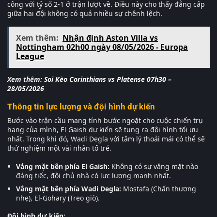
công với tỷ số 2-1 ở trận lượt về. Điều này cho thấy đẳng cấp
giữa hai đội không có quá nhiều sự chênh lệch.
Xem thêm:
Nhận định Aston Villa vs
Nottingham 02h00 ngày 08/05/2026 - Europa
League
Xem thêm:
Soi Kèo Corinthians vs Platense 07h30 –
28/05/2026
Thông tin lực lượng và đội hình dự kiến
Bước vào trận cầu mang tính bước ngoặt cho cuộc chiến trụ
hạng của mình, El Gaish dự kiến sẽ tung ra đội hình tối ưu
nhất. Trong khi đó, Wadi Degla với tâm lý thoải mái có thể sẽ
thử nghiệm một vài nhân tố trẻ.
Vắng mặt bên phía El Gaish:
Không có sự vắng mặt nào
đáng tiếc, đội chủ nhà có lực lượng mạnh nhất.
Vắng mặt bên phía Wadi Degla:
Mostafa (Chấn thương
nhẹ), El-Gohary (Treo giò).
Đội hình dự kiến: