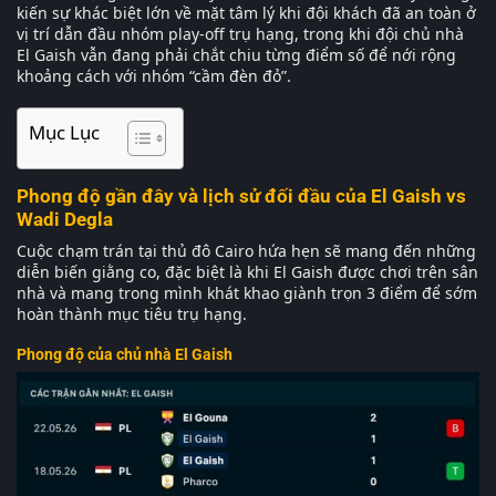
kiến sự khác biệt lớn về mặt tâm lý khi đội khách đã an toàn ở
vị trí dẫn đầu nhóm play-off trụ hạng, trong khi đội chủ nhà
El Gaish vẫn đang phải chắt chiu từng điểm số để nới rộng
khoảng cách với nhóm “cầm đèn đỏ”.
Mục Lục
Phong độ gần đây và lịch sử đối đầu của El Gaish vs
Wadi Degla
Cuộc chạm trán tại thủ đô Cairo hứa hẹn sẽ mang đến những
diễn biến giằng co, đặc biệt là khi El Gaish được chơi trên sân
nhà và mang trong mình khát khao giành trọn 3 điểm để sớm
hoàn thành mục tiêu trụ hạng.
Phong độ của chủ nhà El Gaish