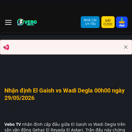
Bỏ
qua
nội
dung
NHÀ CÁI
ĐẶT
UY TÍN
CƯỢC
Nhận định El Gaish vs Wadi Degla 00h00 ngày
29/05/2026
Vebo TV
nhận định cặp đấu giữa El Gaish vs Wadi Degla trên
sân vận động Gehaz El Reyada El Askari. Trận đấu này chứng