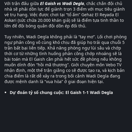
Với trận đấu giữa
El Gaish vs Wadi Degla
, chắc chắn đội chủ
nhà sẽ phải dồn lực để giành trọn 3 điểm với mục tiêu giành
vé trụ hạng. Việc được chơi tại “tổ ấm” Gehaz El Reyada El
Askari (sức chứa 20.000 khán giả) sẽ là điểm tựa tinh thần to
lớn để đội bóng quân đội dồn ép đối thủ.
Tuy nhiên, Wadi Degla không phải là “tay mơ”. Lối chơi phòng
ngự phản công vô cùng khó chịu đã giúp họ trải qua chuỗi 5
trận bất bại liên tiếp. Khả năng phòng ngự lùi sâu và chớp
thời cơ từ những tình huống phản công chớp nhoáng sẽ là
bài toán mà El Gaish cần phải hết sức đề phòng nếu không
muốn dính đòn “hồi mã thương”. Giới chuyên môn Vebo TV
nhận định, một thế trận giằng co sẽ được tạo ra, và kịch bản
chia điểm là rất dễ xảy ra trong bối cảnh Wadi Degla đang
được mệnh danh là “vua hòa” ở giai đoạn hiện tại.
Dự đoán tỷ số chung cuộc: El Gaish 1-1 Wadi Degla